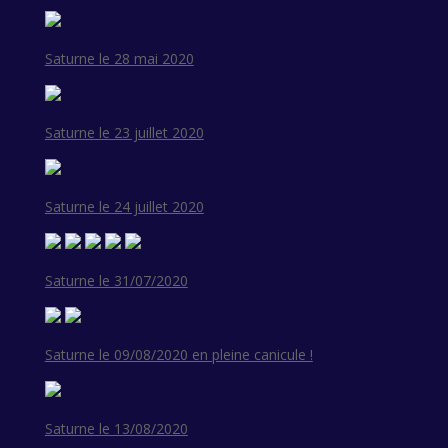
Saturne le 28 mai 2020
Saturne le 23 juillet 2020
Saturne le 24 juillet 2020
Saturne le 31/07/2020
Saturne le 09/08/2020 en pleine canicule !
Saturne le 13/08/2020