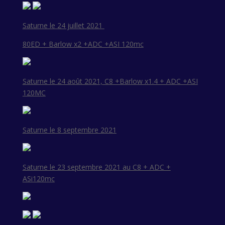
Saturne le 24 juillet 2021
80ED + Barlow x2 +ADC +ASI 120mc
Saturne le 24 août 2021, C8 +Barlow x1.4 + ADC +ASI
120MC
Saturne le 8 septembre 2021
Saturne le 23 septembre 2021 au C8 + ADC +
ASi120mc