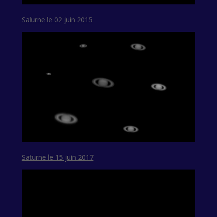
Salurne le 02 juin 2015
Saturne le 15 juin 2017