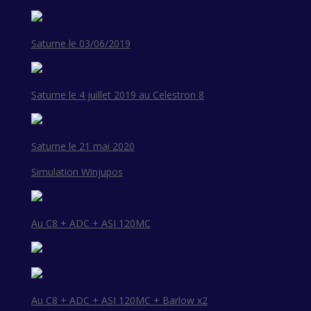
Saturne le 03/06/2019
Saturne le 4 juillet 2019 au Celestron 8
Saturne le 21 mai 2020
Simulation Winjupos
Au C8 + ADC + ASI 120MC
Au C8 + ADC + ASI 120MC + Barlow x2