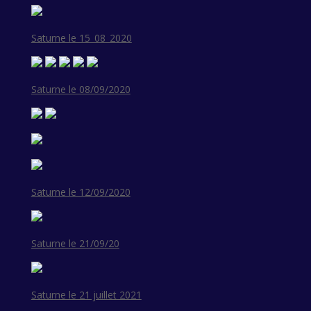
Saturne le 15_08_2020
Saturne le 08/09/2020
Saturne le 12/09/2020
Saturne le 21/09/20
Saturne le 21 juillet 2021