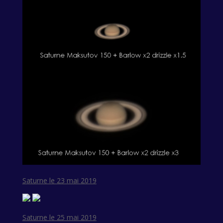
Saturne le 23 mai 2019
Saturne le 25 mai 2019