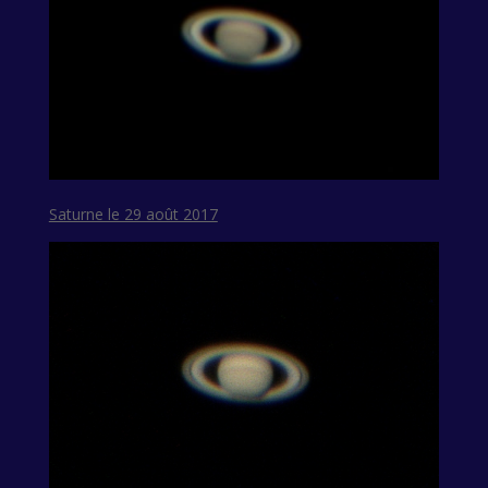
Saturne le 29 août 2017