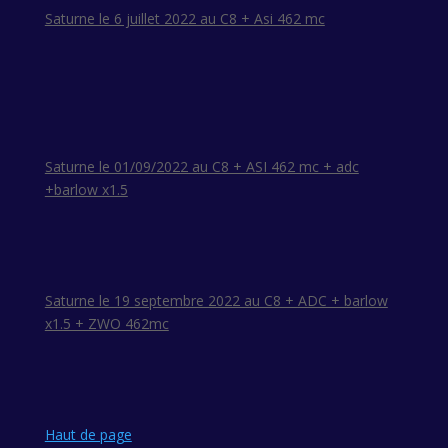
Saturne le 6 juillet 2022 au C8 + Asi 462 mc
Saturne le 01/09/2022 au C8 + ASI 462 mc + adc
+barlow x1.5
Saturne le 19 septembre 2022 au C8 + ADC + barlow
x1.5 + ZWO 462mc
Haut de page