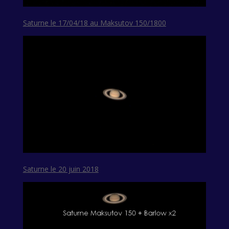
Saturne le 17/04/18 au Maksutov 150/1800
Saturne le 20 juin 2018