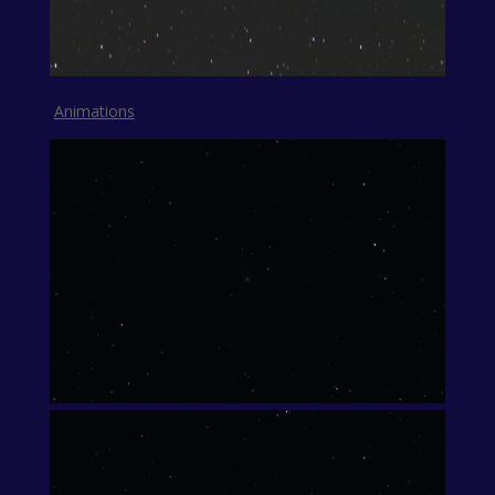
Animations