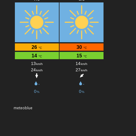
meteoblue