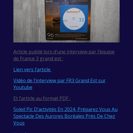
Article publié lors d’une interview par l’équipe
de France 3 grand est :
Lien vers l’article
Vidéo de l’interview par FR3 Grand Est sur
Youtube
Et l’article au format PDF :
Soleil Pic D’activités En 2024, Préparez Vous Au
Spectacle Des Aurores Boréales Près De Chez
Vous