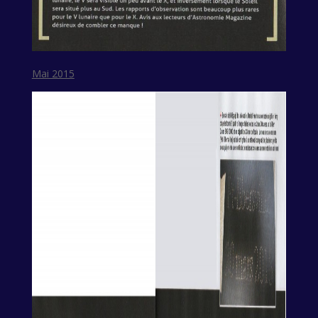
Mai 2015