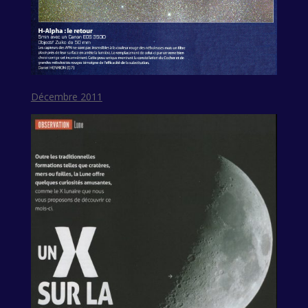
Décembre 2011