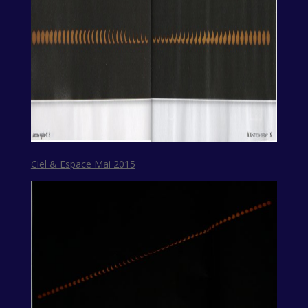
Ciel & Espace Mai 2015