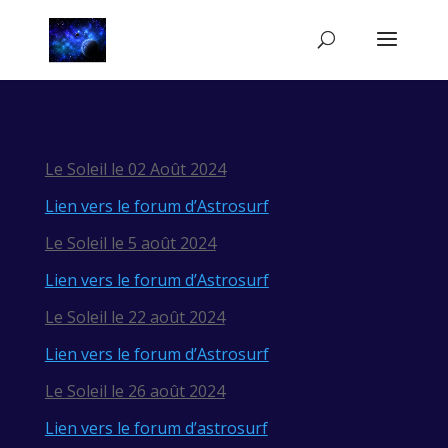
Le Soleil le 02 Août 2024
Lien vers le forum d’Astrosurf
Le Soleil le 5 août 2024
Lien vers le forum d’Astrosurf
Le Soleil le 22 août 2024
Lien vers le forum d’Astrosurf
Le Soleil le 26 août 2024
Lien vers le forum d’astrosurf