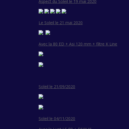
Aspect du Soleil le 19 mai 2020
Le Soleil le 21 mai 2020
Avec la 80 ED + Asi 120 mm + filtre K Line
Soleil le 21/09/2020
Soleil le 04/11/2020