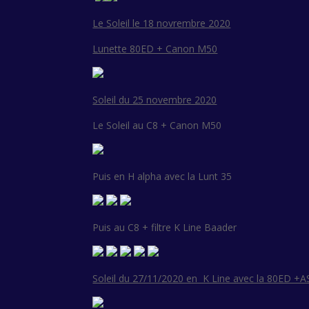
Le Soleil le 18 novrembre 2020
Lunette 80ED + Canon M50
Soleil du 25 novembre 2020
Le Soleil au C8 + Canon M50
Puis en H alpha avec la Lunt 35
Puis au C8 + filtre K Line Baader
Soleil du 27/11/2020 en K Line avec la 80ED +A