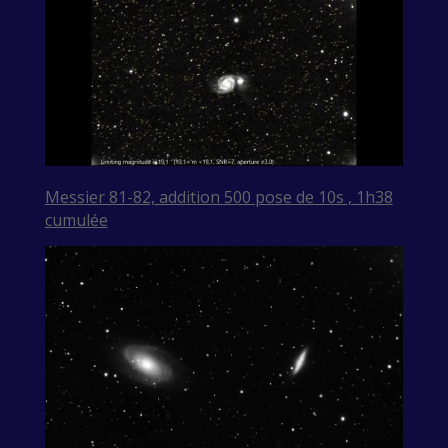
Messier 81-82, addition 500 pose de 10s , 1h38
cumulée