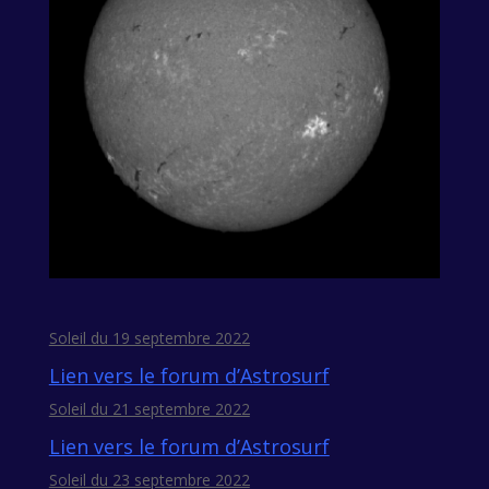
Soleil du 19 septembre 2022
Lien vers le forum d’Astrosurf
Soleil du 21 septembre 2022
Lien vers le forum d’Astrosurf
Soleil du 23 septembre 2022