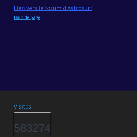
Lien vers le forum d’Astrosurf
Haut de page
Visites
583274