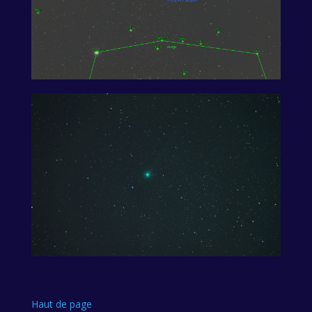
Haut de page