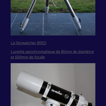
La Skywatcher 80ED
Lunette apochromatique de 80mm de diamètre
et 600mm de focale