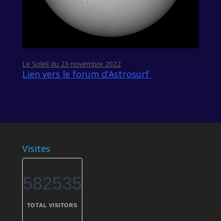
Le Soleil du 23 novembre 2022
Lien vers le forum d’Astrosurf
Visites
582535
TOTAL VISITORS