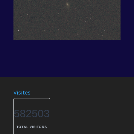
Visites
582503
TOTAL VISITORS