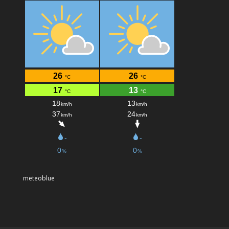
meteoblue