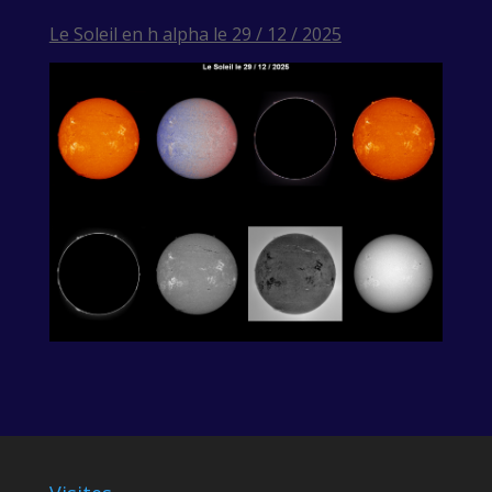
Le Soleil en h alpha le 29 / 12 / 2025