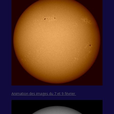
Animation des images du 7 et 9 février